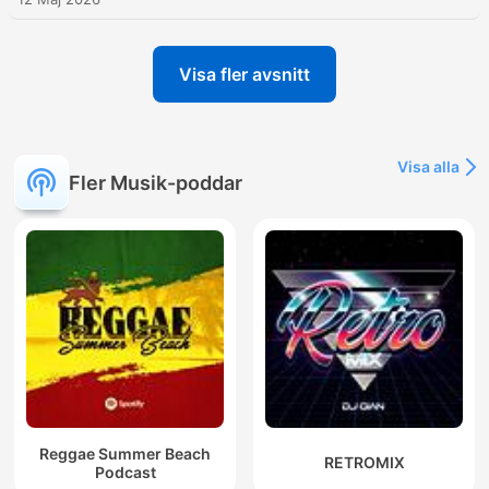
Visa fler avsnitt
Visa alla
Fler Musik-poddar
Reggae Summer Beach
RETROMIX
Podcast