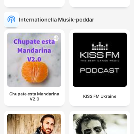
Internationella Musik-poddar
Chupate esta Mandarina
KISS FM Ukraine
V2.0