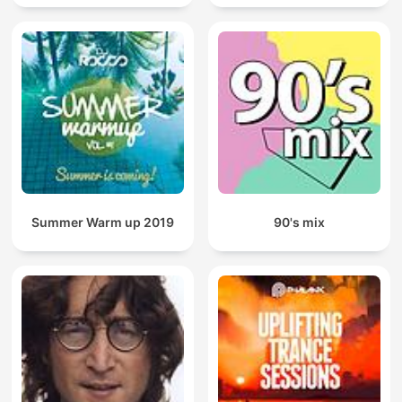
Summer Warm up 2019
90's mix