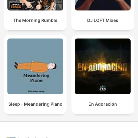
The Morning Rumble
DJ LOFT Mixes
Sleep - Meandering Piano
En Adoración