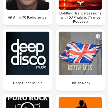
Uplifting Trance Sessions
Hit Anni '70 Radiorevival
with DJ Phalanx (Trance
Podcast)
Deep Disco Music
British Rock