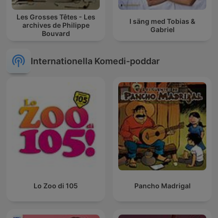
Les Grosses Têtes - Les
I säng med Tobias &
archives de Philippe
Gabriel
Bouvard
Internationella Komedi-poddar
Lo Zoo di 105
Pancho Madrigal