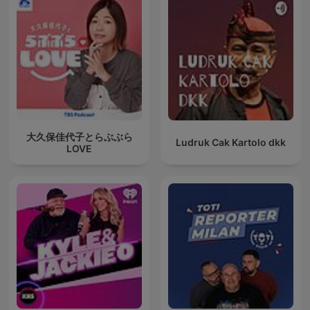
大久保佳代子とらぶぶら
Ludruk Cak Kartolo dkk
LOVE