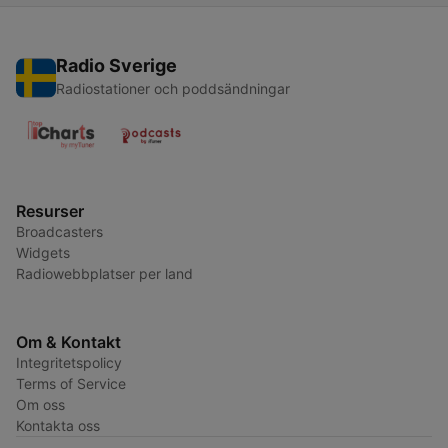
Radio Sverige
Radiostationer och poddsändningar
Resurser
Broadcasters
Widgets
Radiowebbplatser per land
Om & Kontakt
Integritetspolicy
Terms of Service
Om oss
Kontakta oss