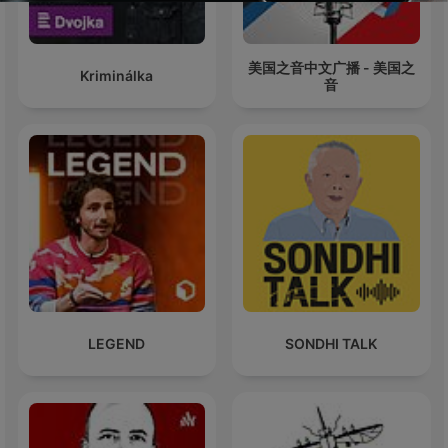
美国之音中文广播 - 美国之
Kriminálka
音
LEGEND
SONDHI TALK