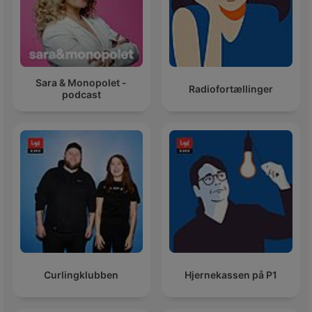
Sara & Monopolet -
Radiofortællinger
podcast
Curlingklubben
Hjernekassen på P1