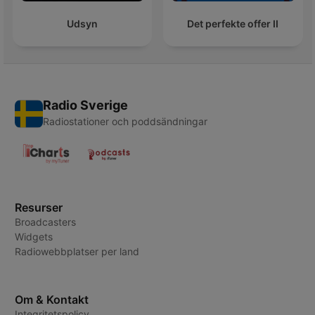
Udsyn
Det perfekte offer II
Radio Sverige
Radiostationer och poddsändningar
Resurser
Broadcasters
Widgets
Radiowebbplatser per land
Om & Kontakt
Integritetspolicy