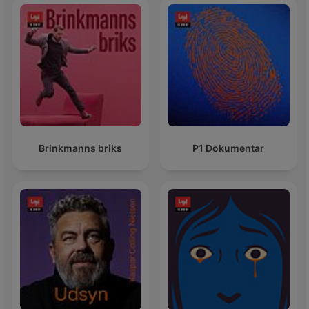
Brinkmanns briks
P1 Dokumentar