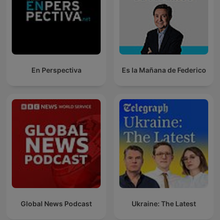
En Perspectiva
Es la Mañana de Federico
Global News Podcast
Ukraine: The Latest