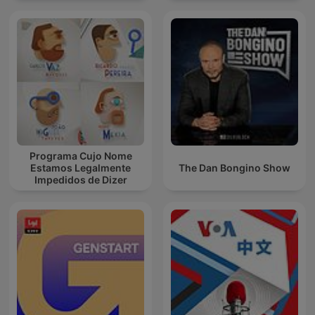
Programa Cujo Nome
Estamos Legalmente
The Dan Bongino Show
Impedidos de Dizer