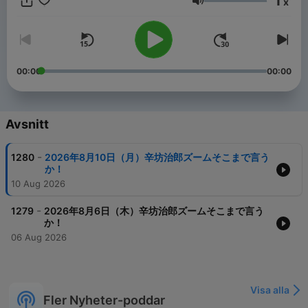
1
x
Volym
00:00
00:00
Avsnitt
-
1280
2026年8月10日（月）辛坊治郎ズームそこまで言う
か！
10 Aug 2026
-
1279
2026年8月6日（木）辛坊治郎ズームそこまで言う
か！
06 Aug 2026
Visa alla
Fler Nyheter-poddar