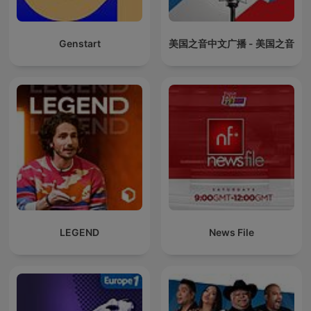
Genstart
美国之音中文广播 - 美国之音
LEGEND
News File