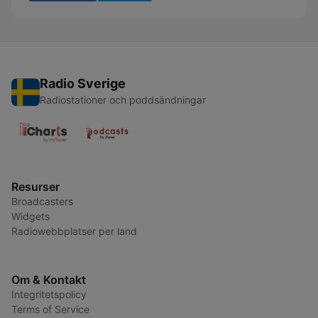
Radio Sverige
Radiostationer och poddsändningar
Resurser
Broadcasters
Widgets
Radiowebbplatser per land
Om & Kontakt
Integritetspolicy
Terms of Service