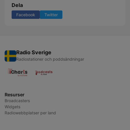
Dela
Facebook
Twitter
Radio Sverige
Radiostationer och poddsändningar
Resurser
Broadcasters
Widgets
Radiowebbplatser per land