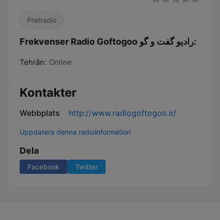
Pratradio
Frekvenser Radio Goftogoo رادیو گفت و گو:
Tehrān:
Online
Kontakter
Webbplats
http://www.radiogoftogoo.ir/
Uppdatera denna radioinformation
Dela
Facebook
Twitter