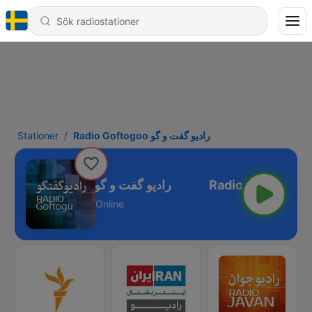
Stationer
Radio Goftogoo رادیو گفت و گو
Radio Goftogoo رادیو گفت و گو
Online