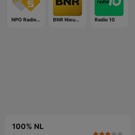
NPO Radio 5
BNR Nieuwsradio
Radio 10
100% NL