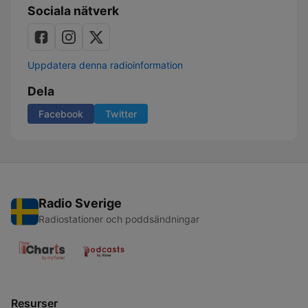
Sociala nätverk
Uppdatera denna radioinformation
Dela
Facebook
Twitter
Radio Sverige
Radiostationer och poddsändningar
Resurser