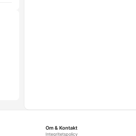
Om & Kontakt
Integritetspolicy