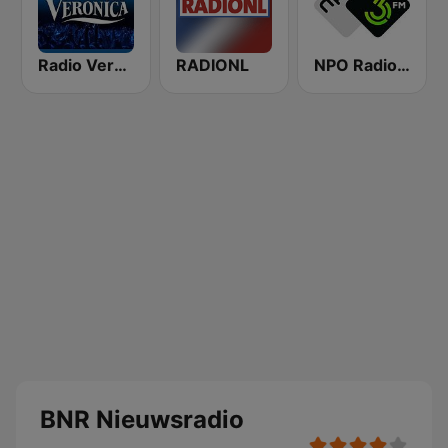
Radio Veronica
RADIONL
NPO Radio 3FM
BNR Nieuwsradio