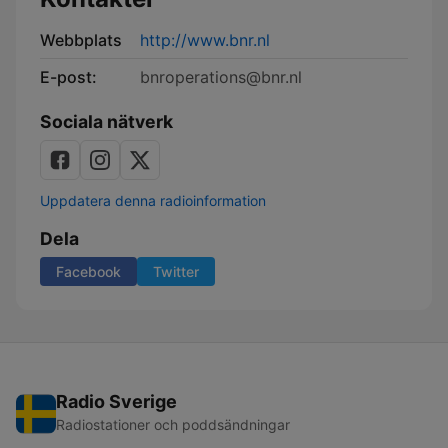
Webbplats
http://www.bnr.nl
E-post:
bnroperations@bnr.nl
Sociala nätverk
Uppdatera denna radioinformation
Dela
Facebook
Twitter
Radio Sverige
Radiostationer och poddsändningar