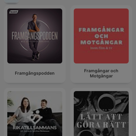
Framgångar och
Framgångspodden
Motgångar