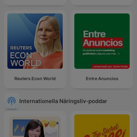
Reuters Econ World
Entre Anuncios
Internationella Näringsliv-poddar