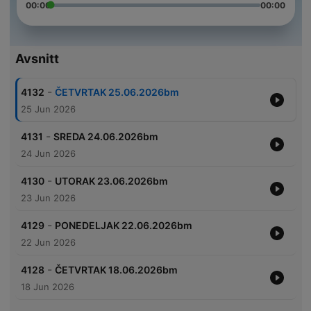
00:00
00:00
Avsnitt
-
4132
ČETVRTAK 25.06.2026bm
25 Jun 2026
-
4131
SREDA 24.06.2026bm
24 Jun 2026
-
4130
UTORAK 23.06.2026bm
23 Jun 2026
-
4129
PONEDELJAK 22.06.2026bm
22 Jun 2026
-
4128
ČETVRTAK 18.06.2026bm
18 Jun 2026