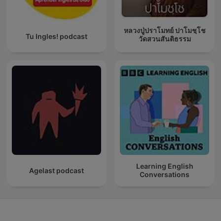
หลวงปู่ปราโมทย์ ปาโมชฺโช
Tu Ingles! podcast
วัดสวนสันติธรรม
Learning English
Agelast podcast
Conversations