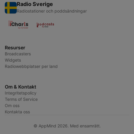
Radio Sverige
Radiostationer och poddsändningar
Resurser
Broadcasters
Widgets
Radiowebbplatser per land
Om & Kontakt
Integritetspolicy
Terms of Service
Om oss
Kontakta oss
© AppMind 2026. Med ensamrätt.