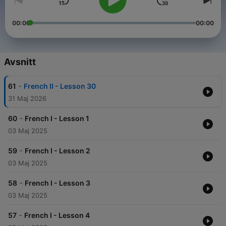
00:00
00:00
Avsnitt
-
61
French II - Lesson 30
31 Maj 2026
-
60
French I - Lesson 1
03 Maj 2025
-
59
French I - Lesson 2
03 Maj 2025
-
58
French I - Lesson 3
03 Maj 2025
-
57
French I - Lesson 4