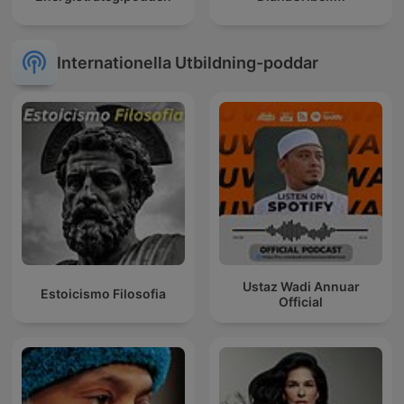
Internationella Utbildning-poddar
Ustaz Wadi Annuar
Estoicismo Filosofia
Official