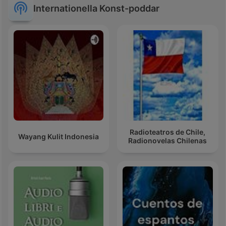
Internationella Konst-poddar
Radioteatros de Chile,
Wayang Kulit Indonesia
Radionovelas Chilenas