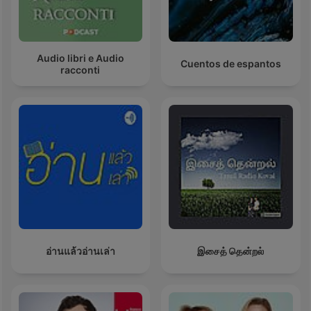
Audio libri e Audio
Cuentos de espantos
racconti
อ่านแล้วอ่านเล่า
இசைத் தென்றல்