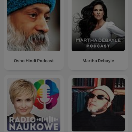
Osho Hindi Podcast
Martha Debayle