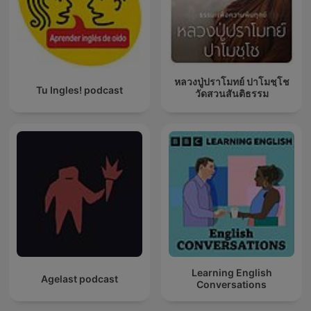
หลวงปู่ปราโมทย์ ปาโมชฺโช
Tu Ingles! podcast
วัดสวนสันติธรรม
Learning English
Agelast podcast
Conversations