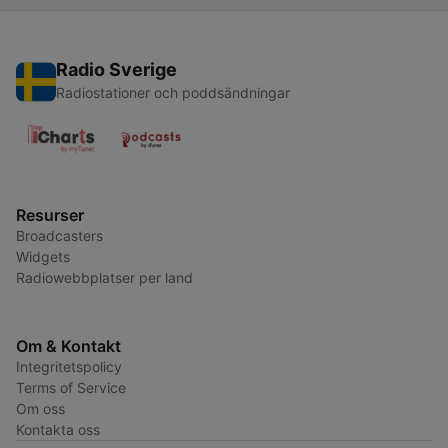
Radio Sverige
Radiostationer och poddsändningar
Resurser
Broadcasters
Widgets
Radiowebbplatser per land
Om & Kontakt
Integritetspolicy
Terms of Service
Om oss
Kontakta oss