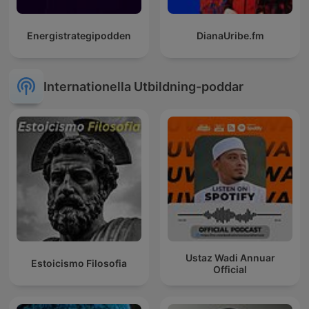
Energistrategipodden
DianaUribe.fm
Internationella Utbildning-poddar
Ustaz Wadi Annuar
Estoicismo Filosofia
Official