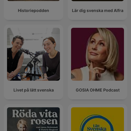
Historiepodden
Lär dig svenska med Alfra
Livet på lätt svenska
GOSIA OHME Podcast