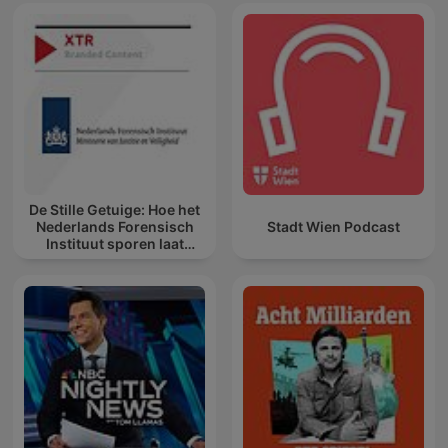
De Stille Getuige: Hoe het
Nederlands Forensisch
Stadt Wien Podcast
Instituut sporen laat
spreken