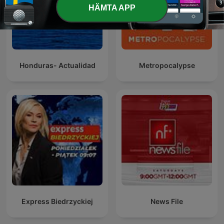
HÄMTA APP
Honduras- Actualidad
Metropocalypse
Express Biedrzyckiej
News File