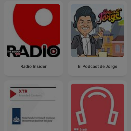
Radio Insider
El Podcast de Jorge