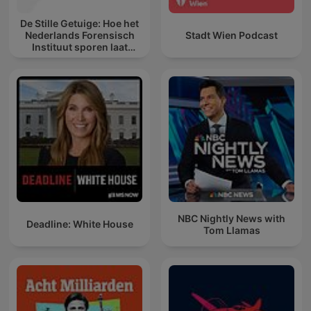
De Stille Getuige: Hoe het
Nederlands Forensisch
Stadt Wien Podcast
Instituut sporen laat
spreken
NBC Nightly News with
Deadline: White House
Tom Llamas