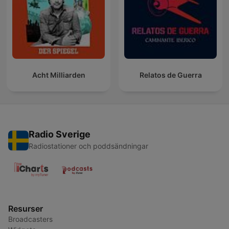
Acht Milliarden
Relatos de Guerra
Radio Sverige
Radiostationer och poddsändningar
Resurser
Broadcasters