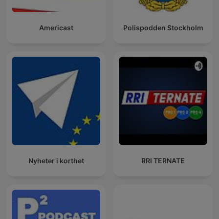
Americast
Polispodden Stockholm
Nyheter i korthet
RRI TERNATE