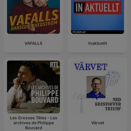
VAFALLS
Inaktuellt
Les Grosses Têtes - Les
archives de Philippe
Värvet
Bouvard