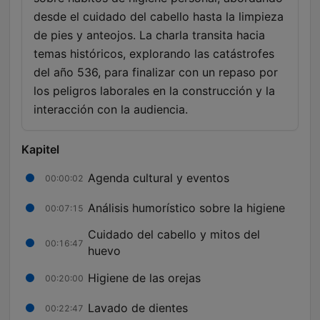
desde el cuidado del cabello hasta la limpieza
de pies y anteojos. La charla transita hacia
temas históricos, explorando las catástrofes
del año 536, para finalizar con un repaso por
los peligros laborales en la construcción y la
interacción con la audiencia.
Kapitel
Agenda cultural y eventos
00:00:02
Análisis humorístico sobre la higiene
00:07:15
Cuidado del cabello y mitos del
00:16:47
huevo
Higiene de las orejas
00:20:00
Lavado de dientes
00:22:47