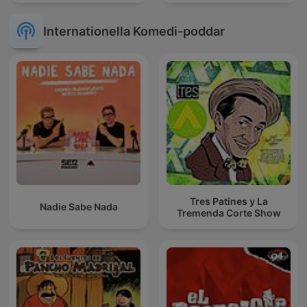
Internationella Komedi-poddar
Tres Patines y La
Nadie Sabe Nada
Tremenda Corte Show