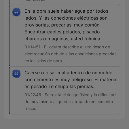
En la obra suele haber agua por todos
lados. Y las conexiones eléctricas son
provisorias, precarias, muy común.
Encontrar cables pelados, pisando
charcos o máquinas, usted fulmina.
01:14:51 · El locutor describe el alto riesgo de
electrocución debido a las condiciones precarias
en los sitios de obra.
Caerse o pisar mal adentro de un molde
con cemento es muy peligroso. El material
es pesado Te chupa las piernas.
01:22:46 · Se relata el riesgo físico y la dificultad
de movimiento al quedar atrapado en cemento
fresco.