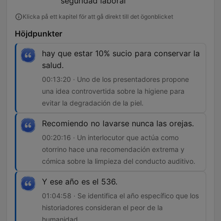
seguridad laboral
Klicka på ett kapitel för att gå direkt till det ögonblicket
Höjdpunkter
hay que estar 10% sucio para conservar la
salud.
00:13:20 · Uno de los presentadores propone
una idea controvertida sobre la higiene para
evitar la degradación de la piel.
Recomiendo no lavarse nunca las orejas.
00:20:16 · Un interlocutor que actúa como
otorrino hace una recomendación extrema y
cómica sobre la limpieza del conducto auditivo.
Y ese año es el 536.
01:04:58 · Se identifica el año específico que los
historiadores consideran el peor de la
humanidad.