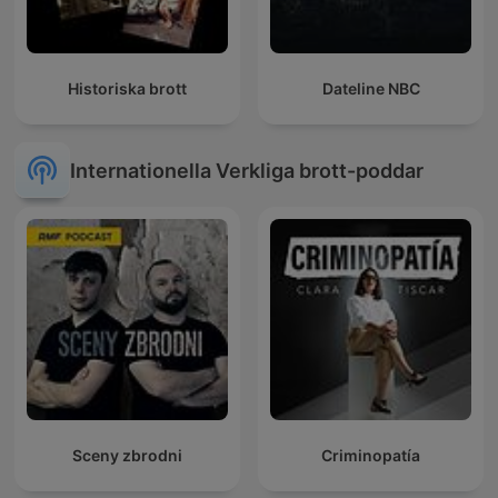
Historiska brott
Dateline NBC
Internationella Verkliga brott-poddar
Sceny zbrodni
Criminopatía