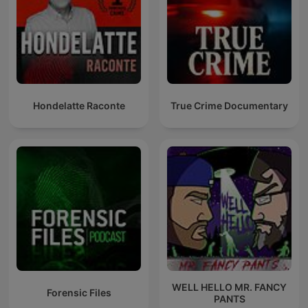
Hondelatte Raconte
True Crime Documentary
WELL HELLO MR. FANCY
Forensic Files
PANTS