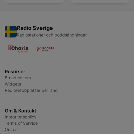
Radio Sverige
Radiostationer och poddsändningar
Resurser
Broadcasters
Widgets
Radiowebbplatser per land
Om & Kontakt
Integritetspolicy
Terms of Service
Om oss