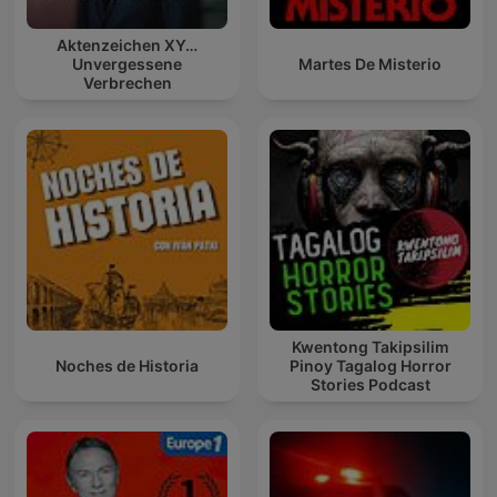
Aktenzeichen XY…
Unvergessene
Martes De Misterio
Verbrechen
Kwentong Takipsilim
Noches de Historia
Pinoy Tagalog Horror
Stories Podcast