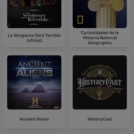
Curiosidades de la
La Venganza Será Terrible
Historia National
(oficial)
Geographic
Ancient Aliens
HistoryCast