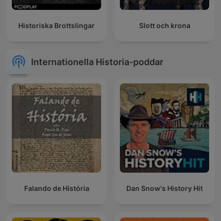
Historiska Brottslingar
Slott och krona
Internationella Historia-poddar
Falando de História
Dan Snow's History Hit