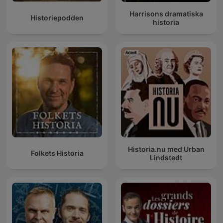
Harrisons dramatiska
Historiepodden
historia
Historia.nu med Urban
Folkets Historia
Lindstedt