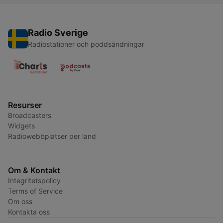
Radio Sverige
Radiostationer och poddsändningar
Resurser
Broadcasters
Widgets
Radiowebbplatser per land
Om & Kontakt
Integritetspolicy
Terms of Service
Om oss
Kontakta oss