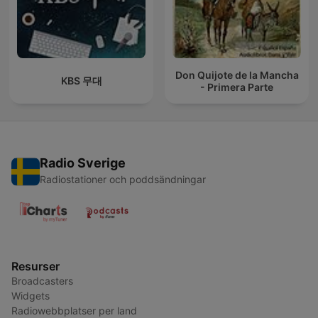
Don Quijote de la Mancha
KBS 무대
- Primera Parte
Radio Sverige
Radiostationer och poddsändningar
Resurser
Broadcasters
Widgets
Radiowebbplatser per land