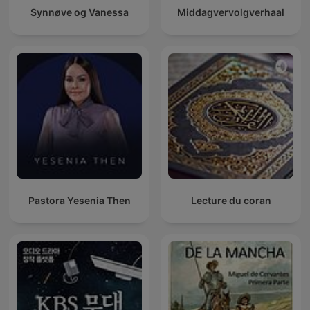
Synnøve og Vanessa
Middagvervolgverhaal
Pastora Yesenia Then
Lecture du coran