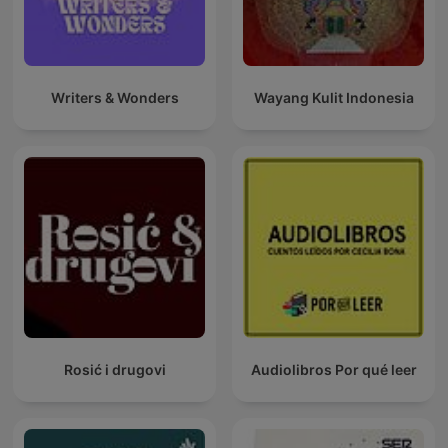
Writers & Wonders
Wayang Kulit Indonesia
Rosić i drugovi
Audiolibros Por qué leer