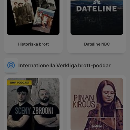
Historiska brott
Dateline NBC
Internationella Verkliga brott-poddar