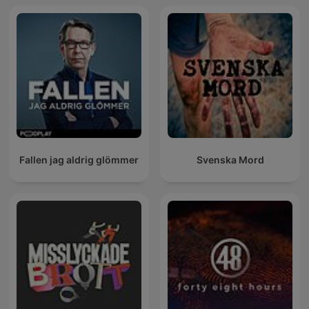
Fallen jag aldrig glömmer
Svenska Mord