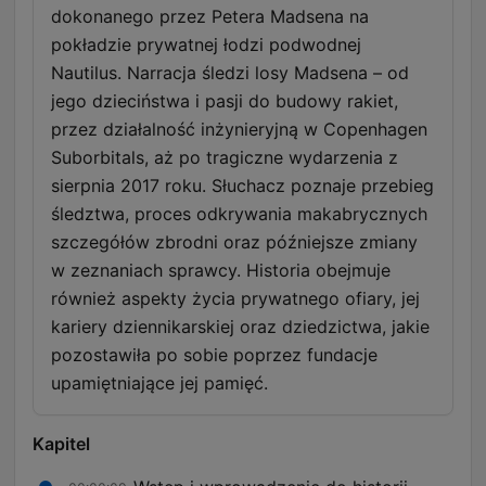
dokonanego przez Petera Madsena na
pokładzie prywatnej łodzi podwodnej
Nautilus. Narracja śledzi losy Madsena – od
jego dzieciństwa i pasji do budowy rakiet,
przez działalność inżynieryjną w Copenhagen
Suborbitals, aż po tragiczne wydarzenia z
sierpnia 2017 roku. Słuchacz poznaje przebieg
śledztwa, proces odkrywania makabrycznych
szczegółów zbrodni oraz późniejsze zmiany
w zeznaniach sprawcy. Historia obejmuje
również aspekty życia prywatnego ofiary, jej
kariery dziennikarskiej oraz dziedzictwa, jakie
pozostawiła po sobie poprzez fundacje
upamiętniające jej pamięć.
Kapitel