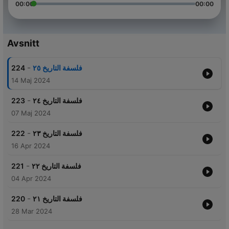
00:00
00:00
Avsnitt
-
224
فلسفة التاريخ ٢٥
14 Maj 2024
-
223
فلسفة التاريخ ٢٤
07 Maj 2024
-
222
فلسفة التاريخ ٢٣
16 Apr 2024
-
221
فلسفة التاريخ ٢٢
04 Apr 2024
-
220
فلسفة التاريخ ٢١
28 Mar 2024