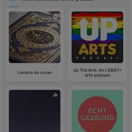
Up The Arts: An LGBQT+
Lecture du coran
arts podcast