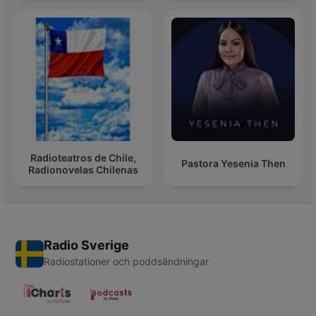
Radioteatros de Chile,
Pastora Yesenia Then
Radionovelas Chilenas
Radio Sverige
Radiostationer och poddsändningar