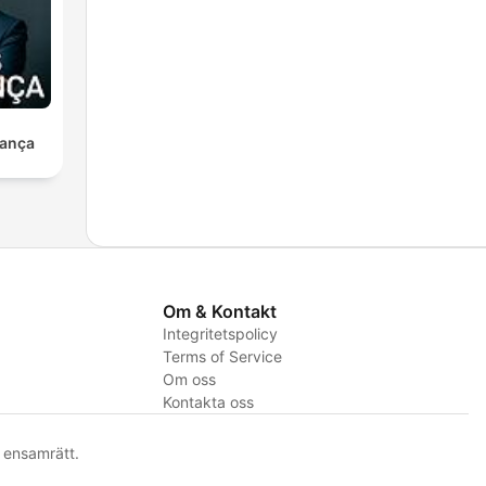
ança
Om & Kontakt
Integritetspolicy
Terms of Service
Om oss
Kontakta oss
ensamrätt.