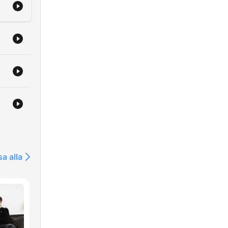
sa alla