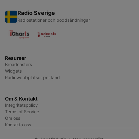
Radio Sverige
Radiostationer och poddsändningar
Resurser
Broadcasters
Widgets
Radiowebbplatser per land
Om & Kontakt
Integritetspolicy
Terms of Service
Om oss
Kontakta oss