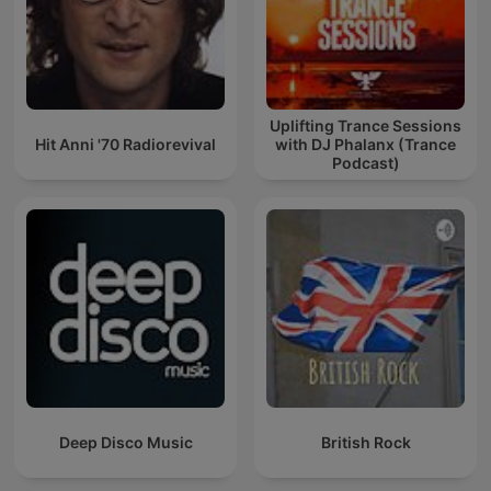
Uplifting Trance Sessions
Hit Anni '70 Radiorevival
with DJ Phalanx (Trance
Podcast)
Deep Disco Music
British Rock