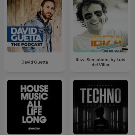
Ibiza Sensations by Luis
David Guetta
del Villar