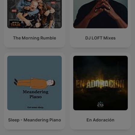
The Morning Rumble
DJ LOFT Mixes
Sleep - Meandering Piano
En Adoración