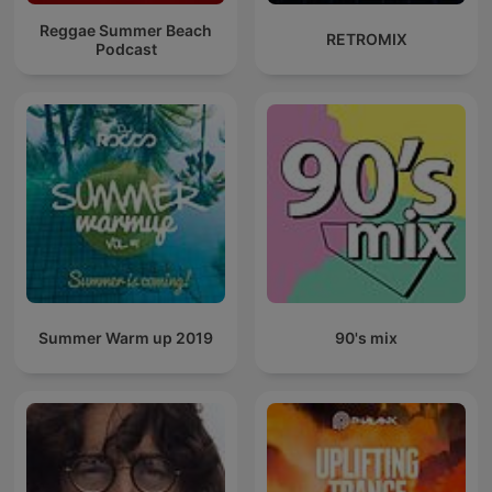
Reggae Summer Beach
RETROMIX
Podcast
Summer Warm up 2019
90's mix