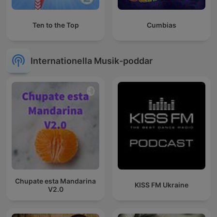
Ten to the Top
Cumbias
Internationella Musik-poddar
Chupate esta Mandarina
KISS FM Ukraine
V2.0