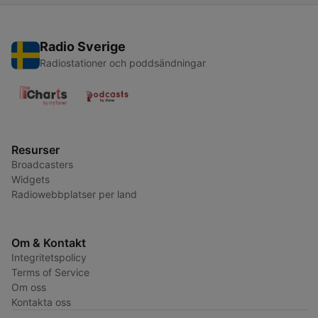
Radio Sverige
Radiostationer och poddsändningar
Resurser
Broadcasters
Widgets
Radiowebbplatser per land
Om & Kontakt
Integritetspolicy
Terms of Service
Om oss
Kontakta oss