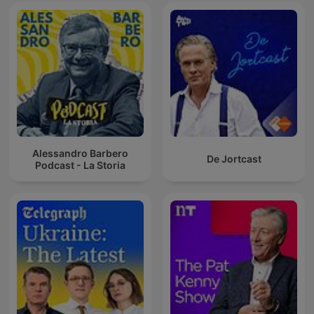
Alessandro Barbero
De Jortcast
Podcast - La Storia