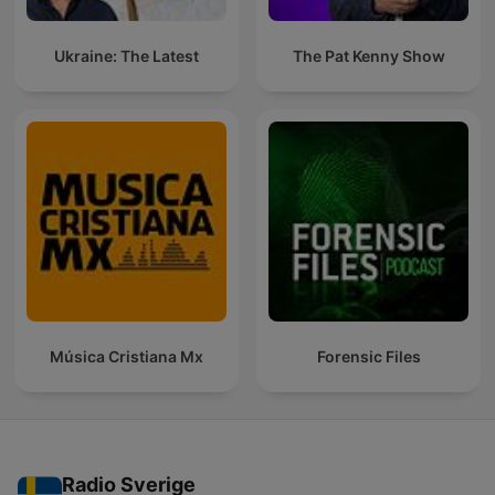
Ukraine: The Latest
The Pat Kenny Show
Música Cristiana Mx
Forensic Files
Radio Sverige