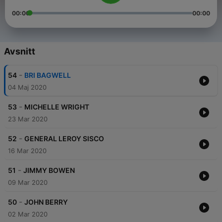
00:00
00:00
Avsnitt
-
54
BRI BAGWELL
04 Maj 2020
-
53
MICHELLE WRIGHT
23 Mar 2020
-
52
GENERAL LEROY SISCO
16 Mar 2020
-
51
JIMMY BOWEN
09 Mar 2020
-
50
JOHN BERRY
02 Mar 2020