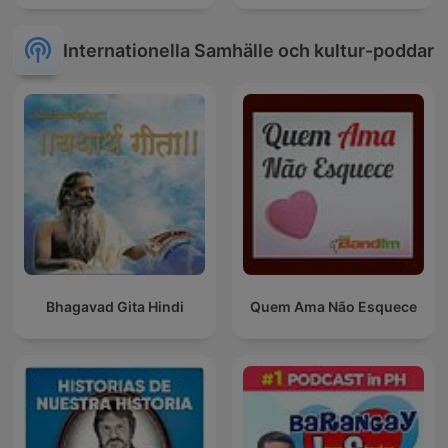
Internationella Samhälle och kultur-poddar
Bhagavad Gita Hindi
Quem Ama Não Esquece