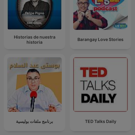
Historias de nuestra
Barangay Love Stories
historia
برنامج ملفات بوليسية
TED Talks Daily