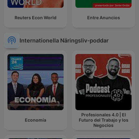
Reuters Econ World
Entre Anuncios
Internationella Näringsliv-poddar
Profesionales 4.0 | El
Economía
Futuro del Trabajo y los
Negocios