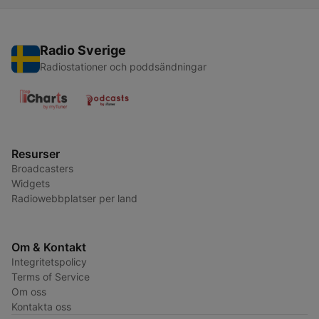
Radio Sverige
Radiostationer och poddsändningar
Resurser
Broadcasters
Widgets
Radiowebbplatser per land
Om & Kontakt
Integritetspolicy
Terms of Service
Om oss
Kontakta oss