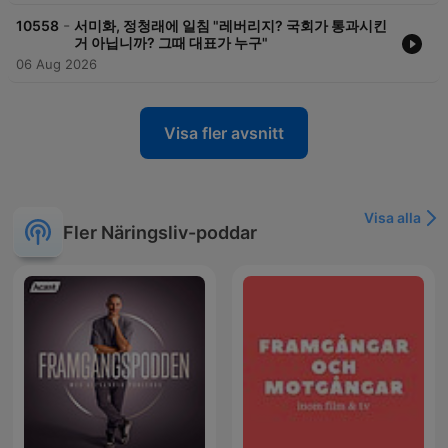
-
10558
서미화, 정청래에 일침 "레버리지? 국회가 통과시킨
거 아닙니까? 그때 대표가 누구"
06 Aug 2026
Visa fler avsnitt
Visa alla
Fler Näringsliv-poddar