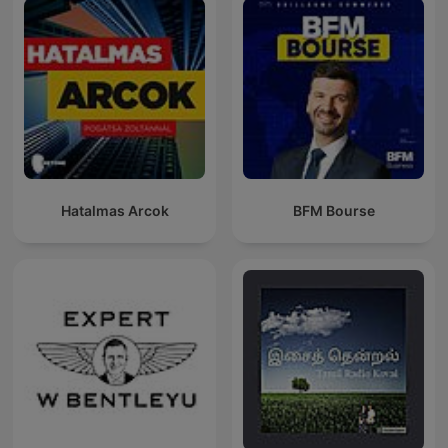
Hatalmas Arcok
BFM Bourse