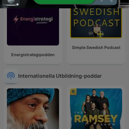
Simple Swedish Podcast
Energistrategipodden
Internationella Utbildning-poddar