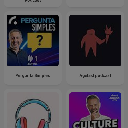
Podcast
Pergunta Simples
Agelast podcast