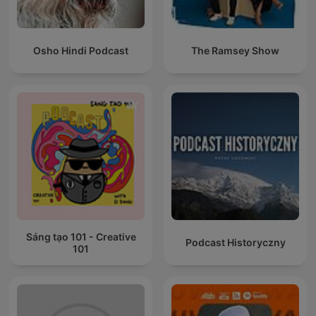
Osho Hindi Podcast
The Ramsey Show
Sáng tạo 101 - Creative
Podcast Historyczny
101