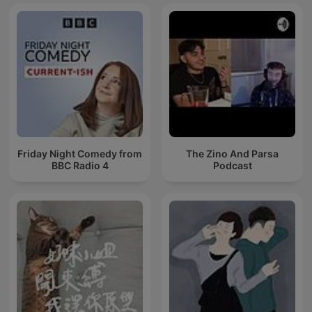
Friday Night Comedy from
The Zino And Parsa
BBC Radio 4
Podcast