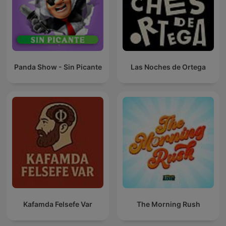
Panda Show - Sin Picante
Las Noches de Ortega
Kafamda Felsefe Var
The Morning Rush