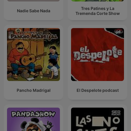
Tres Patines y La
Nadie Sabe Nada
Tremenda Corte Show
Pancho Madrigal
El Despelote podcast