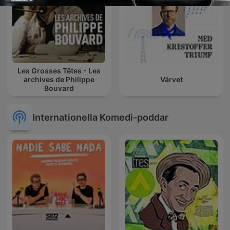
Les Grosses Têtes - Les
archives de Philippe
Värvet
Bouvard
Internationella Komedi-poddar