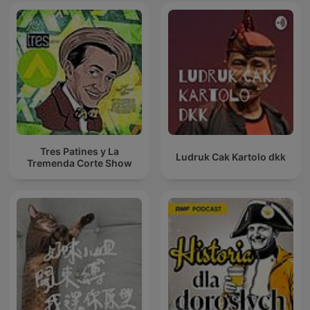
Tres Patines y La
Ludruk Cak Kartolo dkk
Tremenda Corte Show