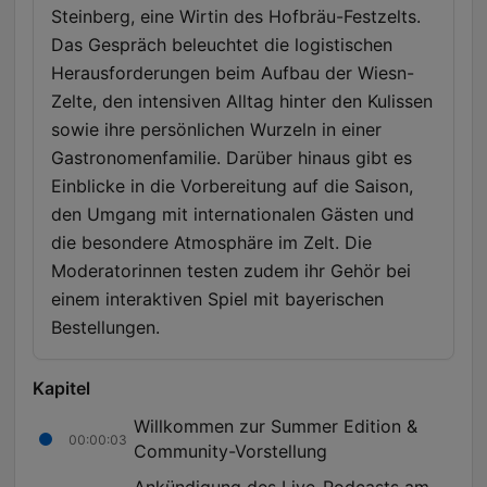
Steinberg, eine Wirtin des Hofbräu-Festzelts.
Das Gespräch beleuchtet die logistischen
Herausforderungen beim Aufbau der Wiesn-
Zelte, den intensiven Alltag hinter den Kulissen
sowie ihre persönlichen Wurzeln in einer
Gastronomenfamilie. Darüber hinaus gibt es
Einblicke in die Vorbereitung auf die Saison,
den Umgang mit internationalen Gästen und
die besondere Atmosphäre im Zelt. Die
Moderatorinnen testen zudem ihr Gehör bei
einem interaktiven Spiel mit bayerischen
Bestellungen.
Kapitel
Willkommen zur Summer Edition &
00:00:03
Community-Vorstellung