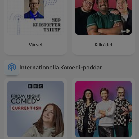
Värvet
Killrådet
Internationella Komedi-poddar