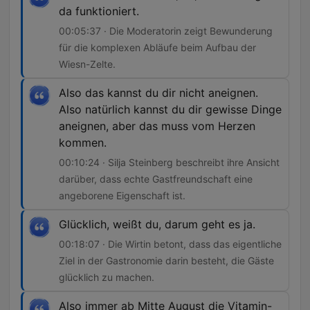
da funktioniert.
00:05:37 · Die Moderatorin zeigt Bewunderung
für die komplexen Abläufe beim Aufbau der
Wiesn-Zelte.
Also das kannst du dir nicht aneignen.
Also natürlich kannst du dir gewisse Dinge
aneignen, aber das muss vom Herzen
kommen.
00:10:24 · Silja Steinberg beschreibt ihre Ansicht
darüber, dass echte Gastfreundschaft eine
angeborene Eigenschaft ist.
Glücklich, weißt du, darum geht es ja.
00:18:07 · Die Wirtin betont, dass das eigentliche
Ziel in der Gastronomie darin besteht, die Gäste
glücklich zu machen.
Also immer ab Mitte August die Vitamin-