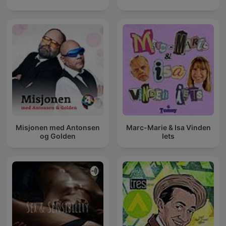
Misjonen med Antonsen
Marc-Marie & Isa Vinden
og Golden
Iets