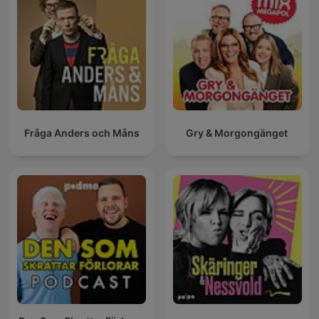
Fråga Anders och Måns
Gry & Morgongänget