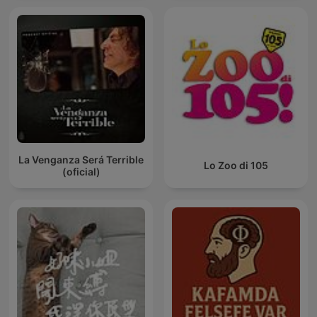
La Venganza Será Terrible
Lo Zoo di 105
(oficial)