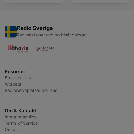
Radio Sverige
Radiostationer och poddsändningar
Resurser
Broadcasters
Widgets
Radiowebbplatser per land
Om & Kontakt
Integritetspolicy
Terms of Service
Om oss