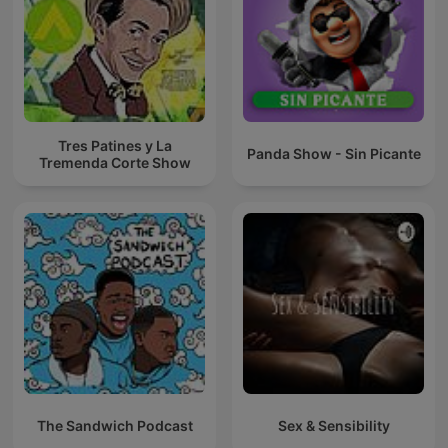
Tres Patines y La
Panda Show - Sin Picante
Tremenda Corte Show
The Sandwich Podcast
Sex & Sensibility