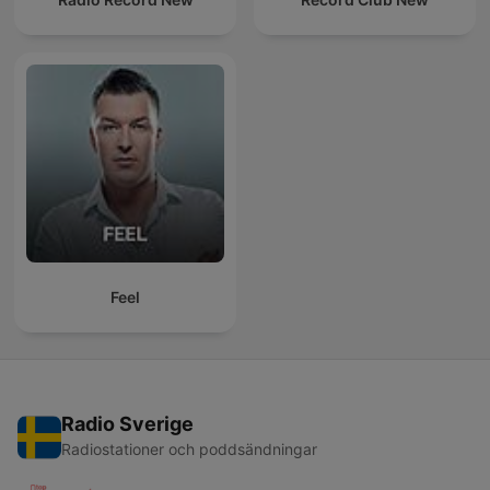
Feel
Radio Sverige
Radiostationer och poddsändningar