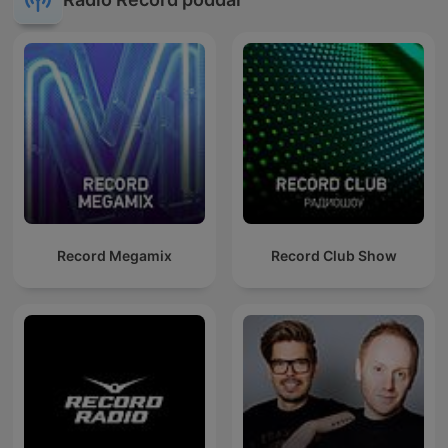
Record Megamix
Record Club Show