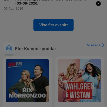
(03-08-2026)
03 Aug 2026
Visa fler avsnitt
Visa alla
Fler Komedi-poddar