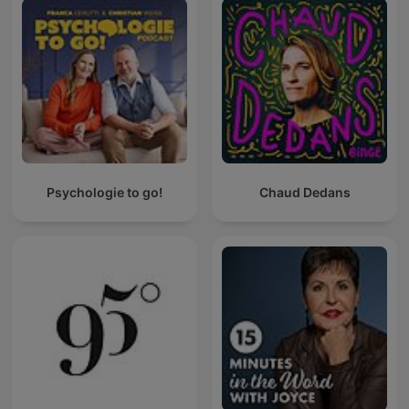
Psychologie to go!
Chaud Dedans