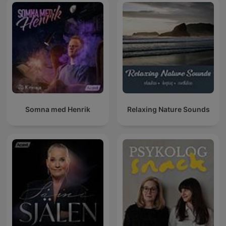
Somna med Henrik
Relaxing Nature Sounds