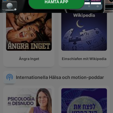
HÄMTA APP
Ångra Inget
Einschlafen mit Wikipedia
Internationella Hälsa och motion-poddar