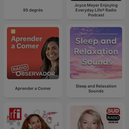
Joyce Meyer Enjoying
95 degrés
Everyday Life® Radio
Podcast
Sleep and Relaxation
Aprender a Comer
Sounds