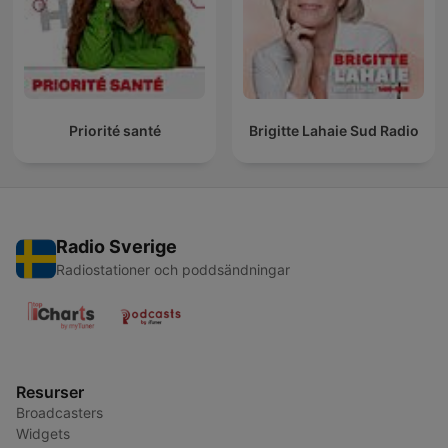
Priorité santé
Brigitte Lahaie Sud Radio
Radio Sverige
Radiostationer och poddsändningar
Resurser
Broadcasters
Widgets