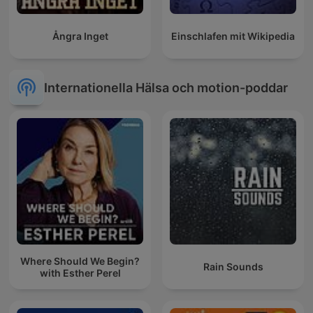
Ångra Inget
Einschlafen mit Wikipedia
Internationella Hälsa och motion-poddar
Where Should We Begin?
Rain Sounds
with Esther Perel