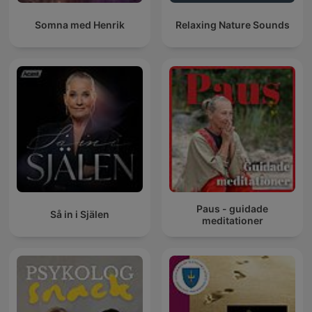
Somna med Henrik
Relaxing Nature Sounds
Paus - guidade
Så in i Själen
meditationer