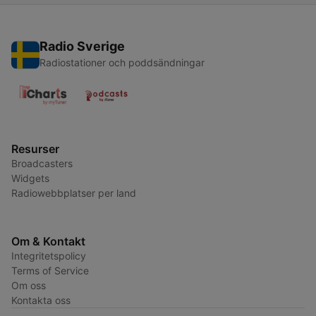
Radio Sverige
Radiostationer och poddsändningar
Resurser
Broadcasters
Widgets
Radiowebbplatser per land
Om & Kontakt
Integritetspolicy
Terms of Service
Om oss
Kontakta oss