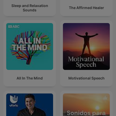
Sleep and Relaxation
The Affirmed Healer
Sounds
All In The Mind
Motivational Speech