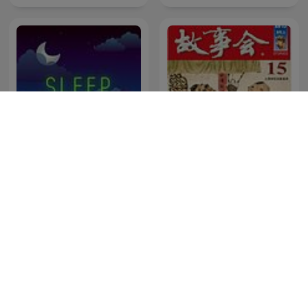
Sleep Sounds
成人睡前故事