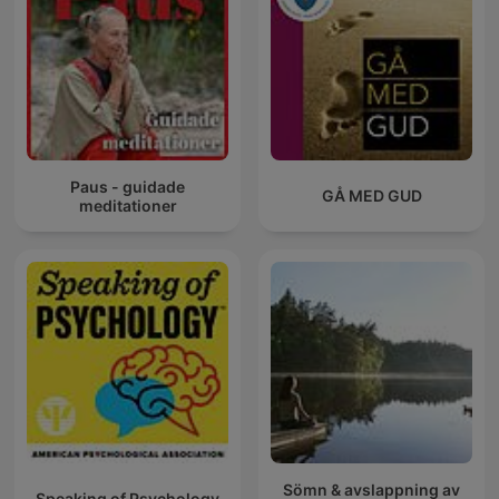
Paus - guidade
GÅ MED GUD
meditationer
Sömn & avslappning av
Speaking of Psychology