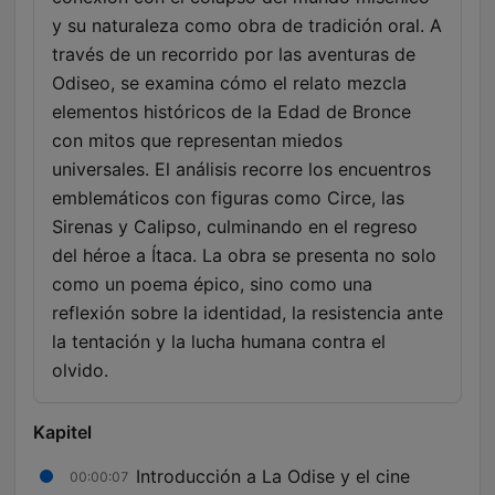
y su naturaleza como obra de tradición oral. A
través de un recorrido por las aventuras de
Odiseo, se examina cómo el relato mezcla
elementos históricos de la Edad de Bronce
con mitos que representan miedos
universales. El análisis recorre los encuentros
emblemáticos con figuras como Circe, las
Sirenas y Calipso, culminando en el regreso
del héroe a Ítaca. La obra se presenta no solo
como un poema épico, sino como una
reflexión sobre la identidad, la resistencia ante
la tentación y la lucha humana contra el
olvido.
Kapitel
Introducción a La Odise y el cine
00:00:07