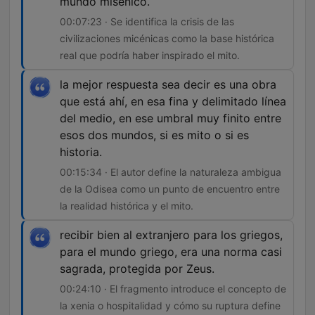
mundo misénico.
00:07:23 · Se identifica la crisis de las
civilizaciones micénicas como la base histórica
real que podría haber inspirado el mito.
la mejor respuesta sea decir es una obra
que está ahí, en esa fina y delimitado línea
del medio, en ese umbral muy finito entre
esos dos mundos, si es mito o si es
historia.
00:15:34 · El autor define la naturaleza ambigua
de la Odisea como un punto de encuentro entre
la realidad histórica y el mito.
recibir bien al extranjero para los griegos,
para el mundo griego, era una norma casi
sagrada, protegida por Zeus.
00:24:10 · El fragmento introduce el concepto de
la xenia o hospitalidad y cómo su ruptura define