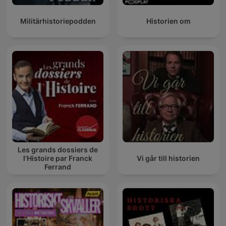
Militärhistoriepodden
Historien om
Les grands dossiers de
l'Histoire par Franck
Vi går till historien
Ferrand