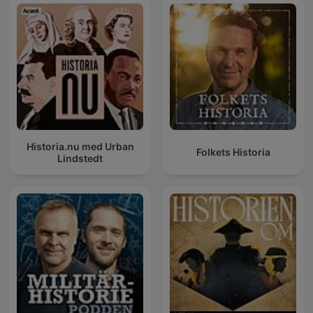
Historia.nu med Urban
Folkets Historia
Lindstedt