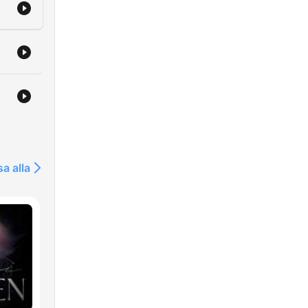
sa alla