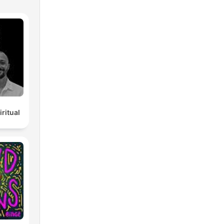
ritual