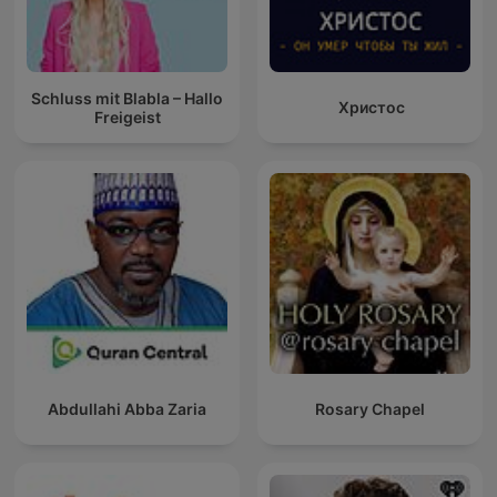
Schluss mit Blabla – Hallo
Христос
Freigeist
Abdullahi Abba Zaria
Rosary Chapel