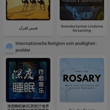
Svenska kyrkan Lindome
قصص القرآن
församling
Internationella Religion och andlighet-
poddar
深度睡眠|解压|冥想|疗愈养