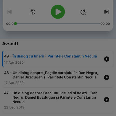
00:00
00:00
Avsnitt
-
49
În dialog cu tinerii - Părintele Constantin Necula
17 Apr 2020
-
48
Un dialog despre „Paștile curajului” - Dan Negru,
Daniel Buzdugan și Părintele Constantin Necula
17 Apr 2020
-
47
Un dialog despre Crăciunul de ieri și de azi - Dan
Negru, Daniel Buzdugan și Părintele Constantin
Necula
22 Dec 2019