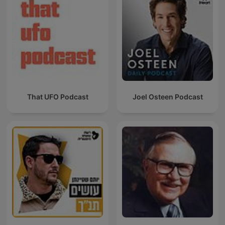
That UFO Podcast
Joel Osteen Podcast