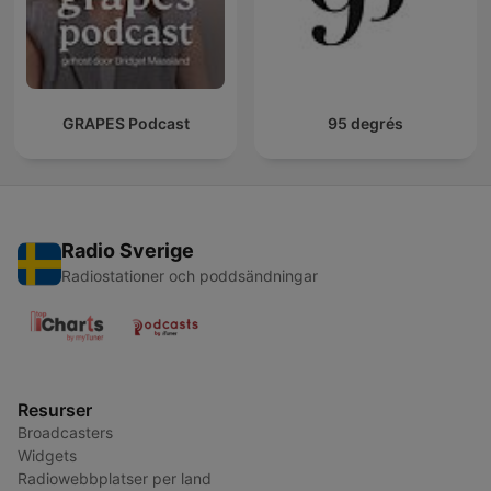
GRAPES Podcast
95 degrés
Radio Sverige
Radiostationer och poddsändningar
Resurser
Broadcasters
Widgets
Radiowebbplatser per land