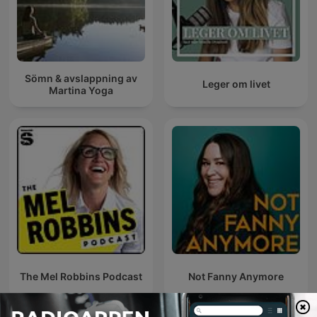
Sömn & avslappning av
Leger om livet
Martina Yoga
The Mel Robbins Podcast
Not Fanny Anymore