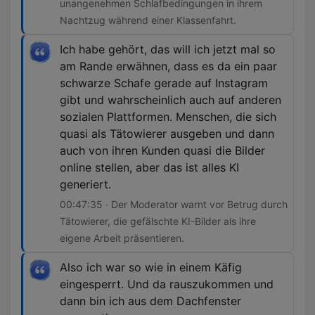
unangenehmen Schlafbedingungen in ihrem
Nachtzug während einer Klassenfahrt.
Ich habe gehört, das will ich jetzt mal so
am Rande erwähnen, dass es da ein paar
schwarze Schafe gerade auf Instagram
gibt und wahrscheinlich auch auf anderen
sozialen Plattformen. Menschen, die sich
quasi als Tätowierer ausgeben und dann
auch von ihren Kunden quasi die Bilder
online stellen, aber das ist alles KI
generiert.
00:47:35 · Der Moderator warnt vor Betrug durch
Tätowierer, die gefälschte KI-Bilder als ihre
eigene Arbeit präsentieren.
Also ich war so wie in einem Käfig
eingesperrt. Und da rauszukommen und
dann bin ich aus dem Dachfenster