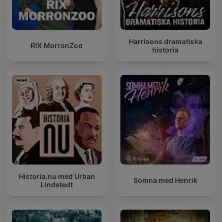
Harrisons dramatiska
RIX MorronZoo
historia
Historia.nu med Urban
Somna med Henrik
Lindstedt