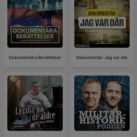
Dokumentära Berättelser
Dokumentär: Jag var där