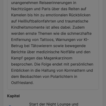
unangenehmen Reiseerinnerungen in
Nachtzügen und Paris über das Reiten auf
Kamelen bis hin zu emotionalen Rückblicken
auf Heißluftballonfahrten und traumatische
Kindheitsmomente ist alles dabei. Zudem
werden ernste Themen wie die schmerzhafte
Entfernung von Tattoos, Warnungen vor KI-
Betrug bei Tätowierern sowie bewegende
Berichte über medizinische Notfälle und den
Kampf gegen das Magenkarzinom
besprochen. Die Folge endet mit persönlichen
Einblicken in die Haltung von Kornnattern und
dem Beobachten von Polarlichtern in
Ostfriesland.
Kapitel
Start der Night Lounge und