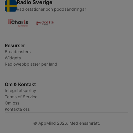
Radio Sverige
Radiostationer och poddsändningar
Resurser
Broadcasters
Widgets
Radiowebbplatser per land
Om & Kontakt
Integritetspolicy
Terms of Service
Om oss
Kontakta oss
© AppMind 2026. Med ensamrätt.