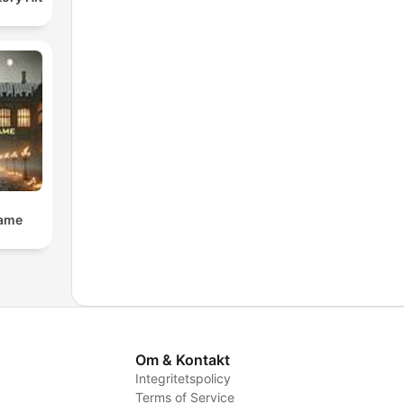
Dame
Om & Kontakt
Integritetspolicy
Terms of Service