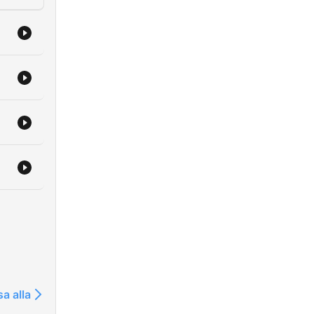
sa alla