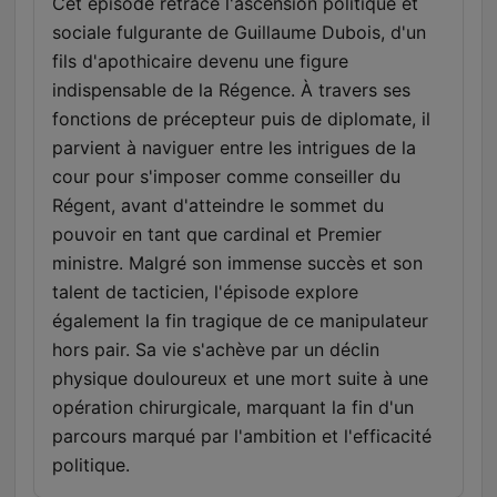
Cet épisode retrace l'ascension politique et
sociale fulgurante de Guillaume Dubois, d'un
fils d'apothicaire devenu une figure
indispensable de la Régence. À travers ses
fonctions de précepteur puis de diplomate, il
parvient à naviguer entre les intrigues de la
cour pour s'imposer comme conseiller du
Régent, avant d'atteindre le sommet du
pouvoir en tant que cardinal et Premier
ministre. Malgré son immense succès et son
talent de tacticien, l'épisode explore
également la fin tragique de ce manipulateur
hors pair. Sa vie s'achève par un déclin
physique douloureux et une mort suite à une
opération chirurgicale, marquant la fin d'un
parcours marqué par l'ambition et l'efficacité
politique.