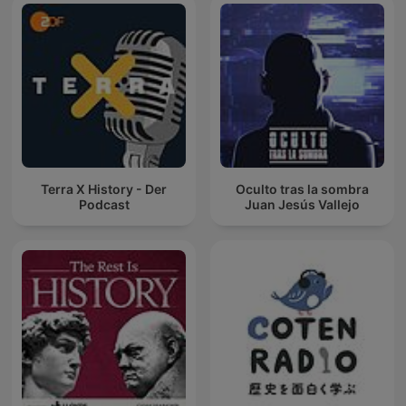
Terra X History - Der
Oculto tras la sombra
Podcast
Juan Jesús Vallejo