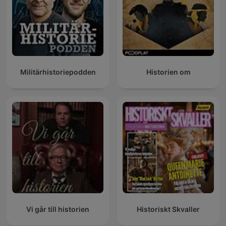
Militärhistoriepodden
Historien om
Vi går till historien
Historiskt Skvaller