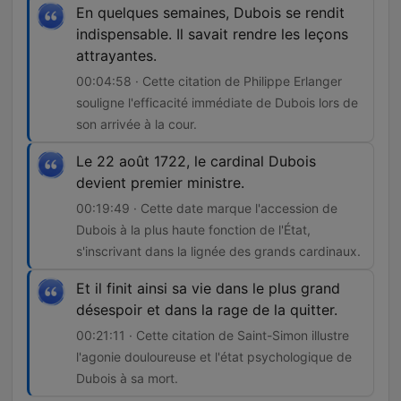
En quelques semaines, Dubois se rendit
indispensable. Il savait rendre les leçons
attrayantes.
00:04:58 · Cette citation de Philippe Erlanger
souligne l'efficacité immédiate de Dubois lors de
son arrivée à la cour.
Le 22 août 1722, le cardinal Dubois
devient premier ministre.
00:19:49 · Cette date marque l'accession de
Dubois à la plus haute fonction de l'État,
s'inscrivant dans la lignée des grands cardinaux.
Et il finit ainsi sa vie dans le plus grand
désespoir et dans la rage de la quitter.
00:21:11 · Cette citation de Saint-Simon illustre
l'agonie douloureuse et l'état psychologique de
Dubois à sa mort.