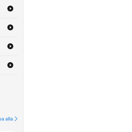
sa alla