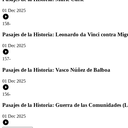
01 Dec 2025
158
-
Pasajes de la Historia: Leonardo da Vinci contra Mi
01 Dec 2025
157
-
Pasajes de la Historia: Vasco Núñez de Balboa
01 Dec 2025
156
-
Pasajes de la Historia: Guerra de las Comunidades 
01 Dec 2025